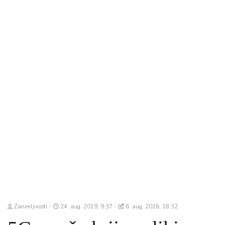
Zanimljivosti
24. aug. 2019, 9:37
6. aug. 2026, 18:32