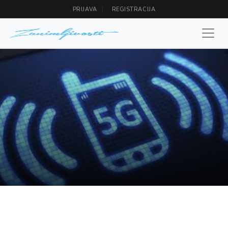
PRIJAVA
REGISTRACIJA