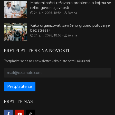
Moderni načini rešavanja problema o kojima se
retko govori u javnosti
24. jun. 2026, 18:54
Zorana
Kako organizovati savršeno grupno putovanje
bez stresa?
24. jun. 2026, 18:53
Zorana
PRETPLATITE SE NA NOVOSTI
Pretplatite se na naš newsletter kako biste ostali ažurirani.
PRATITE NAS