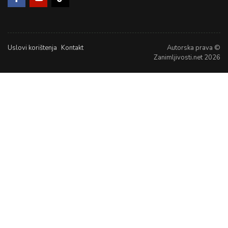
Uslovi korištenja
Kontakt
Autorska prava ©
Zanimljivosti.net 2026