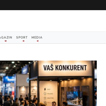
AGAZIN
SPORT
MEDIA