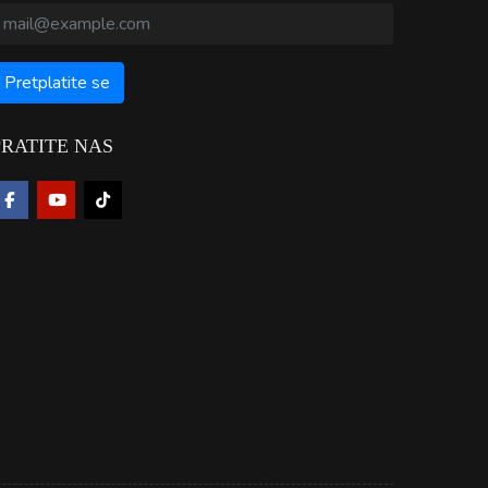
PRATITE NAS