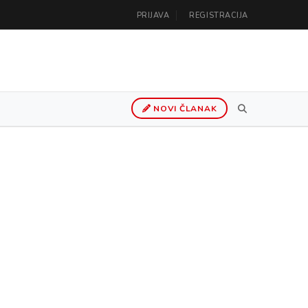
PRIJAVA
REGISTRACIJA
NOVI ČLANAK