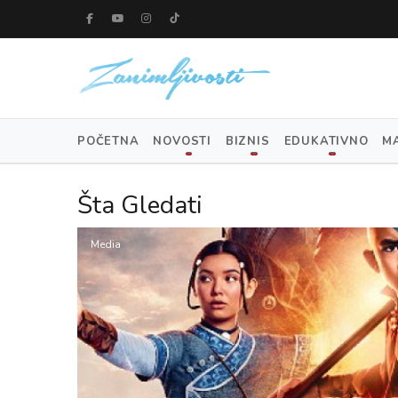
POČETNA
NOVOSTI
BIZNIS
EDUKATIVNO
M
Šta Gledati
Media