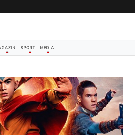
AGAZIN
SPORT
MEDIA