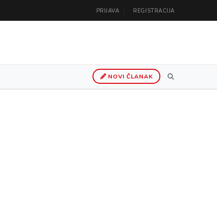
PRIJAVA
REGISTRACIJA
NOVI ČLANAK