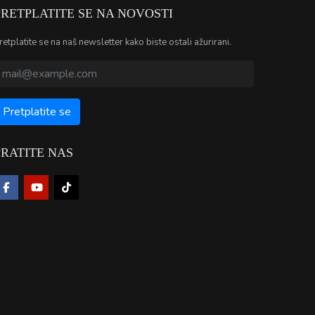
PRETPLATITE SE NA NOVOSTI
retplatite se na naš newsletter kako biste ostali ažurirani.
PRATITE NAS