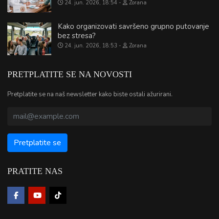
24. jun. 2026, 18:54
Zorana
Kako organizovati savršeno grupno putovanje
bez stresa?
24. jun. 2026, 18:53
Zorana
PRETPLATITE SE NA NOVOSTI
Pretplatite se na naš newsletter kako biste ostali ažurirani.
PRATITE NAS