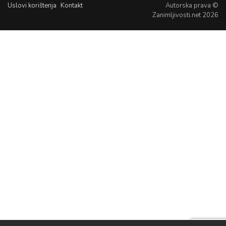
Uslovi korištenja
Kontakt
Autorska prava ©
Zanimljivosti.net 2026