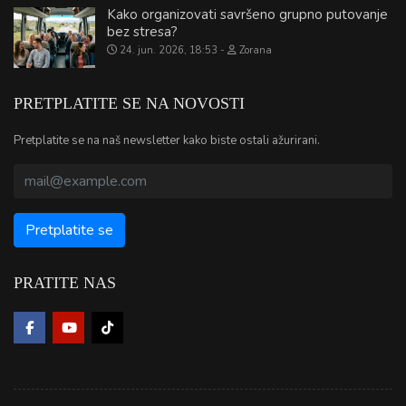
Kako organizovati savršeno grupno putovanje
bez stresa?
24. jun. 2026, 18:53
Zorana
PRETPLATITE SE NA NOVOSTI
Pretplatite se na naš newsletter kako biste ostali ažurirani.
PRATITE NAS