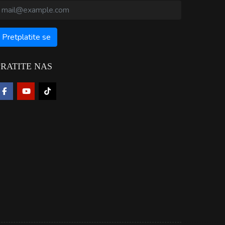
PRATITE NAS