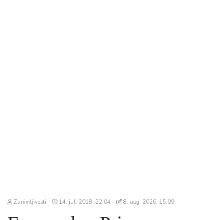
Zanimljivosti
14. jul. 2018, 22:04
8. aug. 2026, 15:09