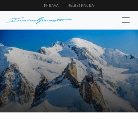
PRIJAVA
REGISTRACIJA