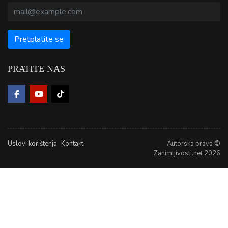
PRATITE NAS
Uslovi korištenja
Kontakt
Autorska prava ©
Zanimljivosti.net 2026