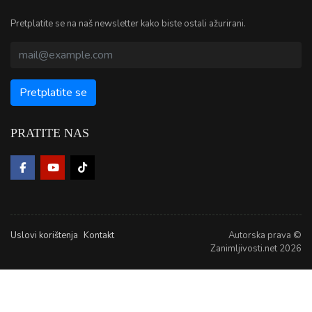
Pretplatite se na naš newsletter kako biste ostali ažurirani.
PRATITE NAS
Uslovi korištenja
Kontakt
Autorska prava ©
Zanimljivosti.net 2026