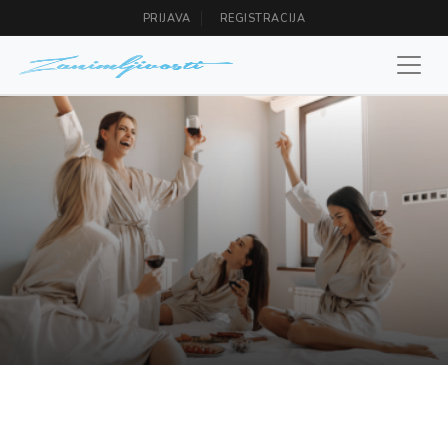
PRIJAVA
REGISTRACIJA