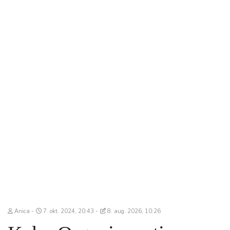
Anica
7. okt. 2024, 20:43
8. aug. 2026, 10:26