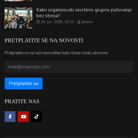
Kako organizovati savršeno grupno putovanje
bez stresa?
24. jun. 2026, 18:53
Zorana
PRETPLATITE SE NA NOVOSTI
Pretplatite se na naš newsletter kako biste ostali ažurirani.
PRATITE NAS