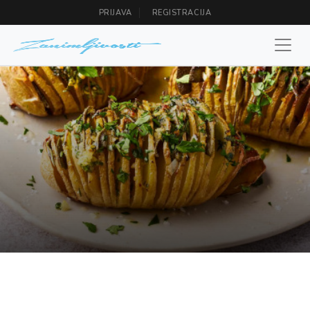
PRIJAVA
REGISTRACIJA