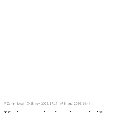
Zanimljivosti
28. nov. 2025, 17:17
8. aug. 2026, 14:44