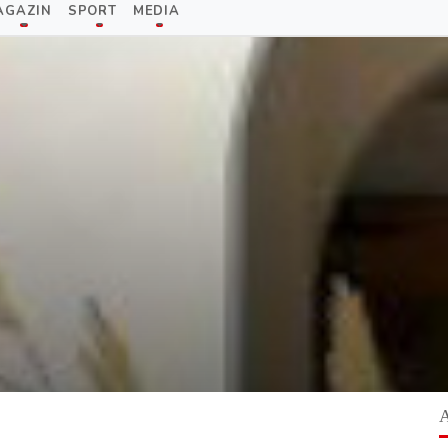
AGAZIN
SPORT
MEDIA