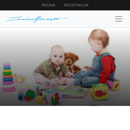
PRIJAVA
REGISTRACIJA