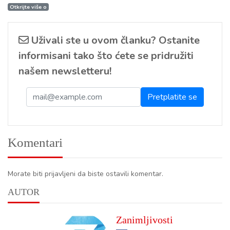
Otkrijte više o
Uživali ste u ovom članku? Ostanite
informisani tako što ćete se pridružiti
našem newsletteru!
Komentari
Morate biti prijavljeni da biste ostavili komentar.
AUTOR
Zanimljivosti