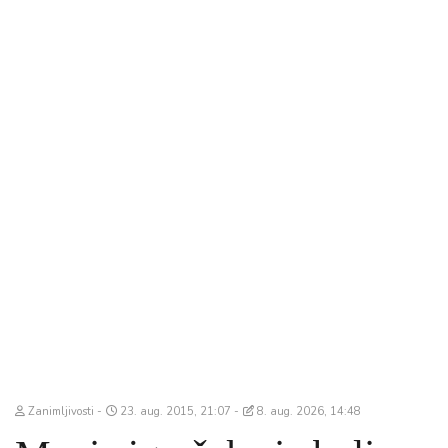
Zanimljivosti
23. aug. 2015, 21:07
8. aug. 2026, 14:48