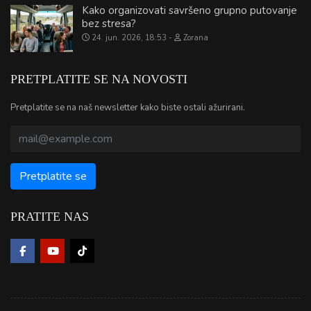
Kako organizovati savršeno grupno putovanje
bez stresa?
24. jun. 2026, 18:53
Zorana
PRETPLATITE SE NA NOVOSTI
Pretplatite se na naš newsletter kako biste ostali ažurirani.
PRATITE NAS