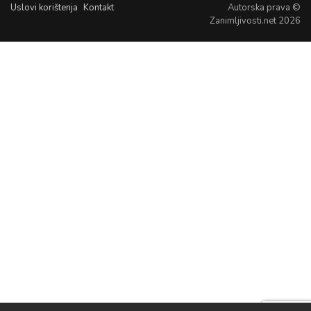
Uslovi korištenja
Kontakt
Autorska prava ©
Zanimljivosti.net 2026