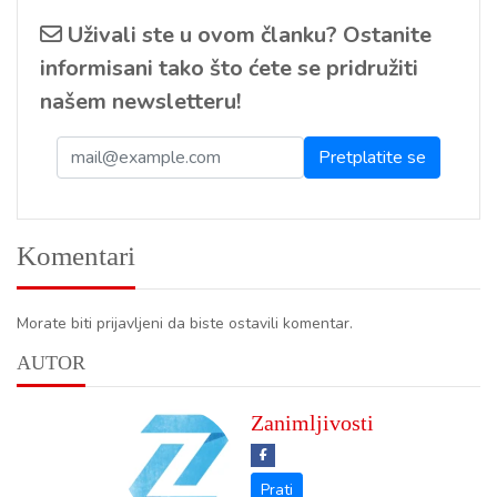
Uživali ste u ovom članku? Ostanite
informisani tako što ćete se pridružiti
našem newsletteru!
Komentari
Morate biti prijavljeni da biste ostavili komentar.
AUTOR
Zanimljivosti