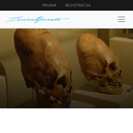
PRIJAVA
REGISTRACIJA