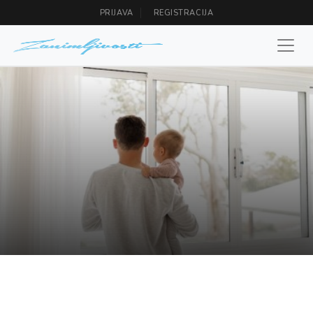
PRIJAVA
REGISTRACIJA