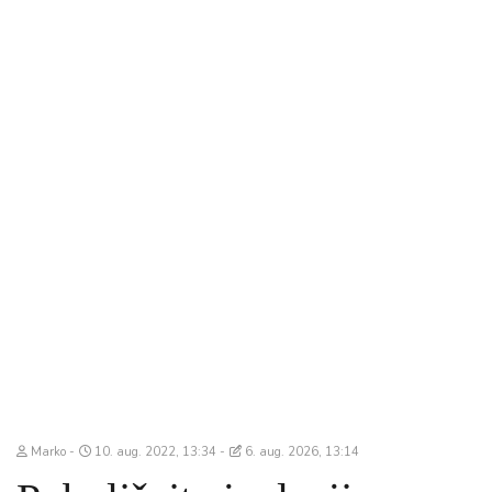
Marko
10. aug. 2022, 13:34
6. aug. 2026, 13:14