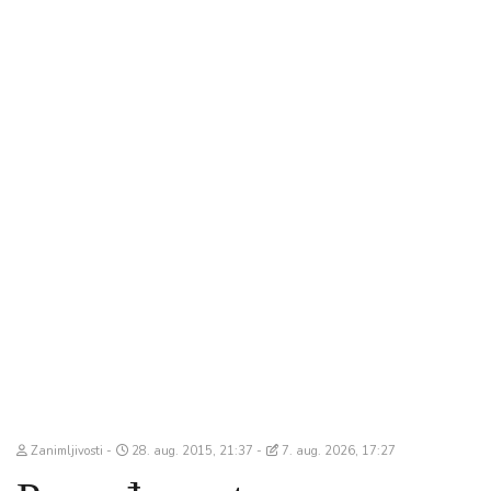
Zanimljivosti
28. aug. 2015, 21:37
7. aug. 2026, 17:27