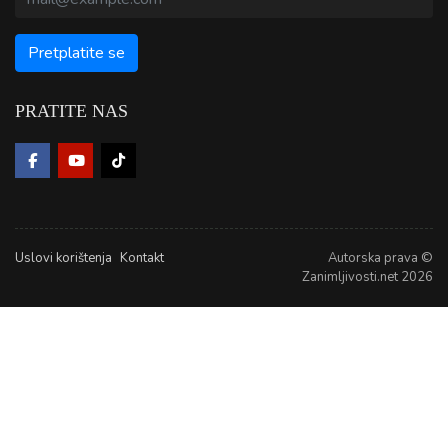
PRATITE NAS
Uslovi korištenja
Kontakt
Autorska prava ©
Zanimljivosti.net 2026