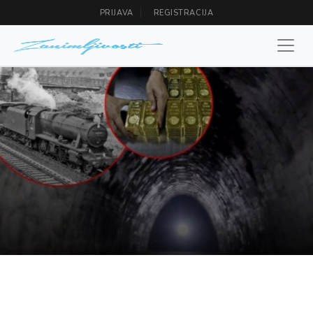
PRIJAVA
REGISTRACIJA