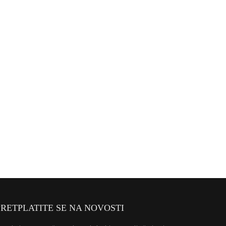
PRETPLATITE SE NA NOVOSTI