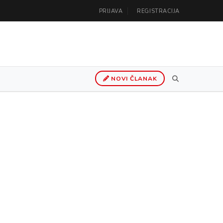
PRIJAVA
REGISTRACIJA
NOVI ČLANAK