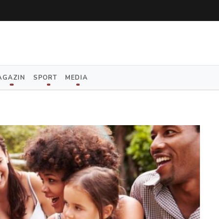
AGAZIN
SPORT
MEDIA