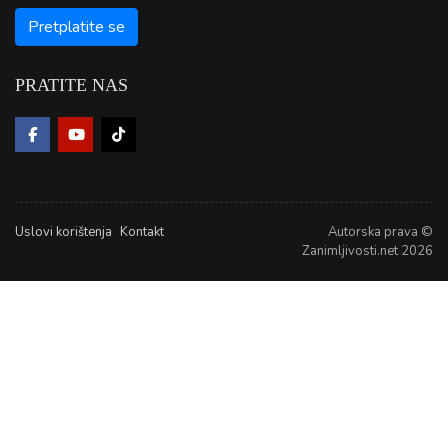
PRATITE NAS
Uslovi korištenja
Kontakt
Autorska prava ©
Zanimljivosti.net 2026