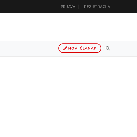
PRIJAVA
REGISTRACIJA
NOVI ČLANAK