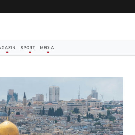
AGAZIN
SPORT
MEDIA