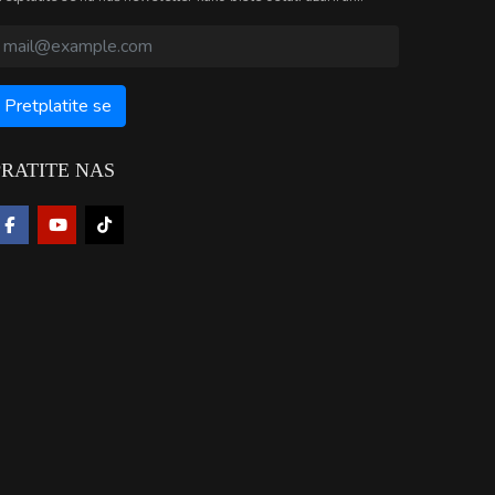
PRATITE NAS