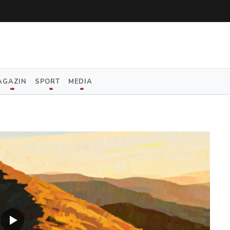
AGAZIN
SPORT
MEDIA