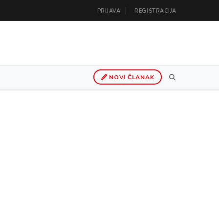
PRIJAVA
REGISTRACIJA
NOVI ČLANAK