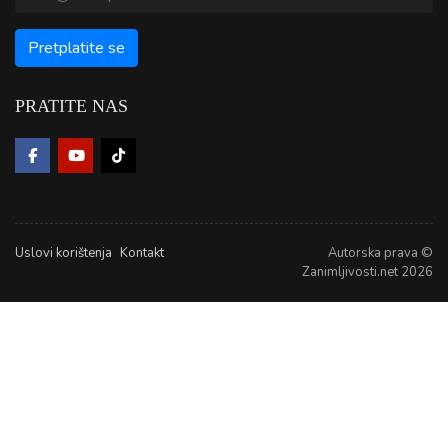
PRATITE NAS
Uslovi korištenja
Kontakt
Autorska prava ©
Zanimljivosti.net 2026