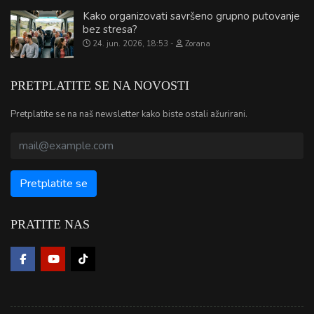
Kako organizovati savršeno grupno putovanje
bez stresa?
24. jun. 2026, 18:53
Zorana
PRETPLATITE SE NA NOVOSTI
Pretplatite se na naš newsletter kako biste ostali ažurirani.
PRATITE NAS