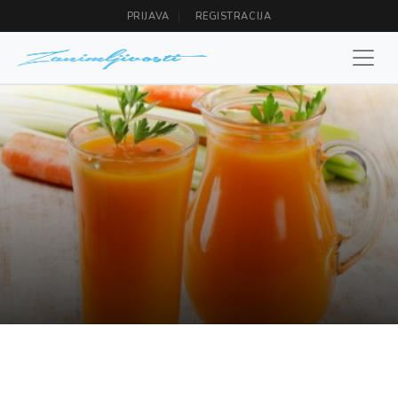
PRIJAVA
REGISTRACIJA