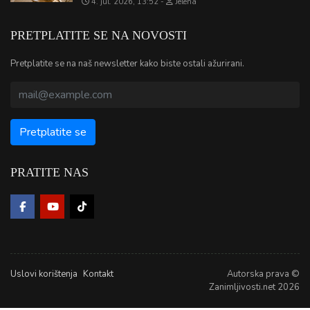
4. jul. 2026, 13:52
Jelena
PRETPLATITE SE NA NOVOSTI
Pretplatite se na naš newsletter kako biste ostali ažurirani.
PRATITE NAS
Uslovi korištenja
Kontakt
Autorska prava ©
Zanimljivosti.net 2026