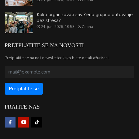
Kako organizovati savršeno grupno putovanje
bez stresa?
24. jun. 2026, 18:53
Zorana
PRETPLATITE SE NA NOVOSTI
Pretplatite se na naš newsletter kako biste ostali ažurirani.
PRATITE NAS