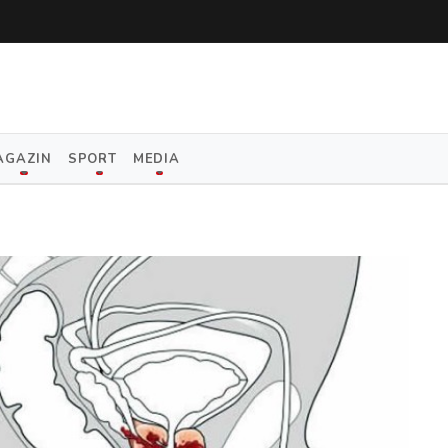
AGAZIN
SPORT
MEDIA