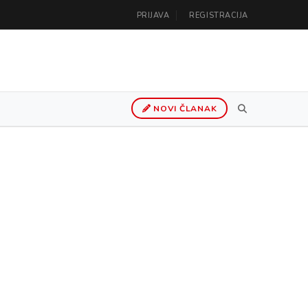
PRIJAVA
REGISTRACIJA
NOVI ČLANAK