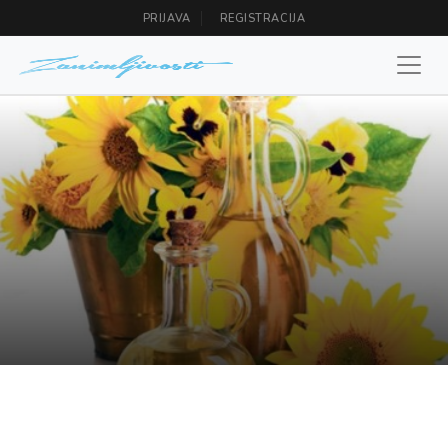
PRIJAVA
REGISTRACIJA