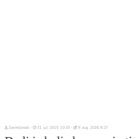
Zanimljivosti
31. jul. 2015, 10:30
9. aug. 2026, 8:27