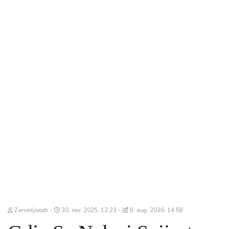
Zanimljivosti
30. nov. 2025, 12:23
8. aug. 2026, 14:58