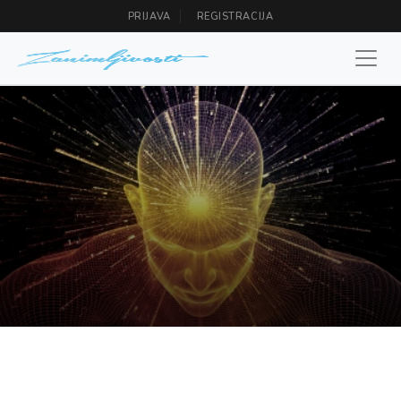
PRIJAVA
REGISTRACIJA