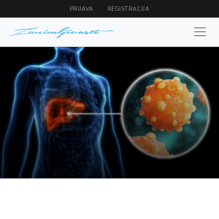
PRIJAVA
REGISTRACIJA