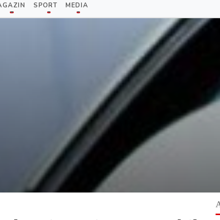
AGAZIN
SPORT
MEDIA