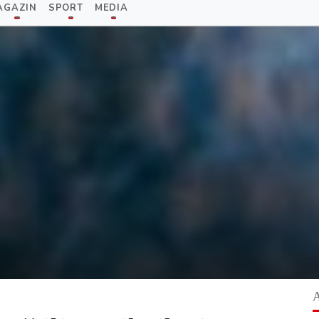
AGAZIN
SPORT
MEDIA