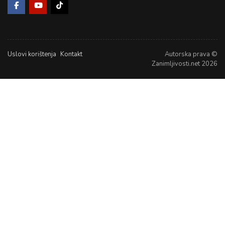
Uslovi korištenja
Kontakt
Autorska prava ©
Zanimljivosti.net 2026