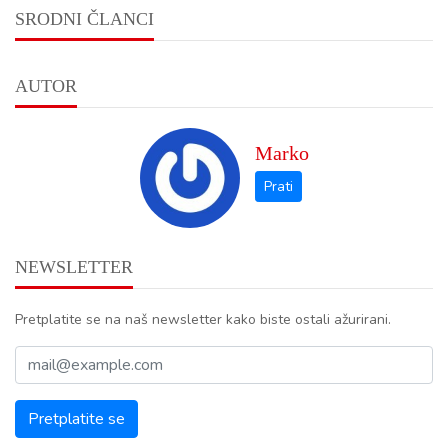
SRODNI ČLANCI
AUTOR
Marko
NEWSLETTER
Pretplatite se na naš newsletter kako biste ostali ažurirani.