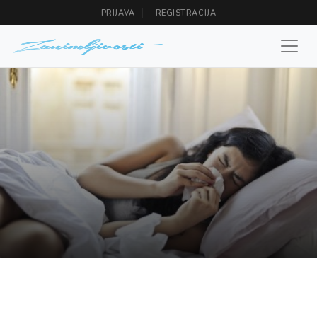
PRIJAVA
REGISTRACIJA