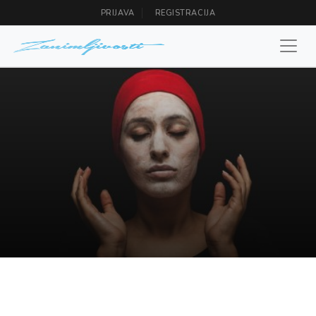
PRIJAVA
REGISTRACIJA