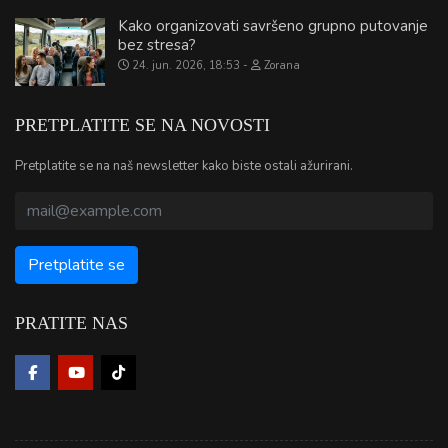
Kako organizovati savršeno grupno putovanje
bez stresa?
24. jun. 2026, 18:53
Zorana
PRETPLATITE SE NA NOVOSTI
Pretplatite se na naš newsletter kako biste ostali ažurirani.
PRATITE NAS