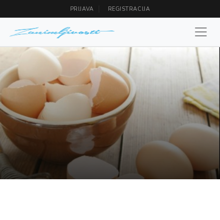
PRIJAVA
REGISTRACIJA