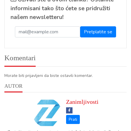
informisani tako što ćete se pridružiti
našem newsletteru!
Komentari
Morate biti prijavljeni da biste ostavili komentar.
AUTOR
Zanimljivosti