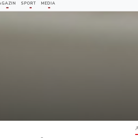
AGAZIN
SPORT
MEDIA