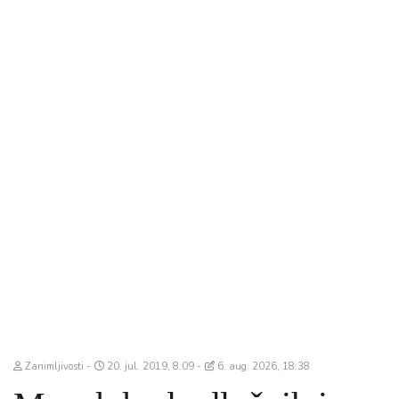
Zanimljivosti
20. jul. 2019, 8:09
6. aug. 2026, 18:38