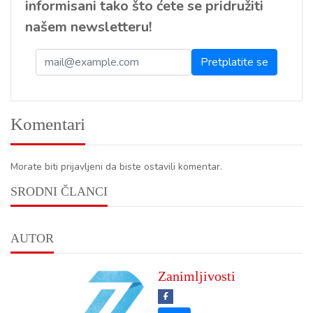
informisani tako što ćete se pridružiti
našem newsletteru!
Komentari
Morate biti prijavljeni da biste ostavili komentar.
SRODNI ČLANCI
AUTOR
Zanimljivosti