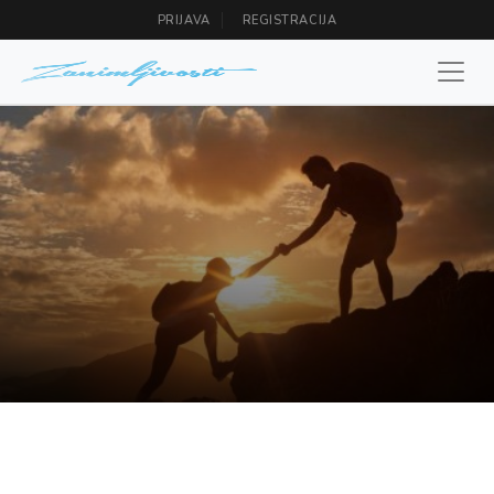
PRIJAVA
REGISTRACIJA