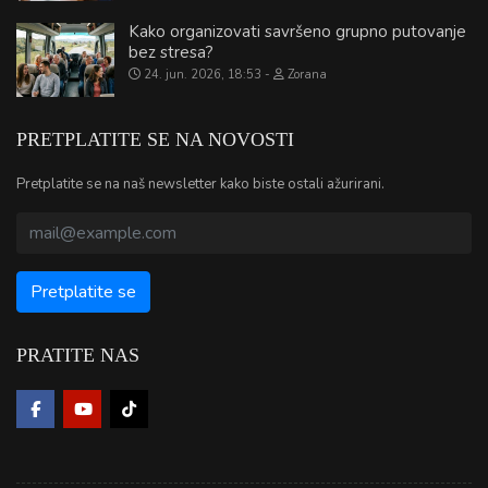
Kako organizovati savršeno grupno putovanje
bez stresa?
24. jun. 2026, 18:53
Zorana
PRETPLATITE SE NA NOVOSTI
Pretplatite se na naš newsletter kako biste ostali ažurirani.
PRATITE NAS