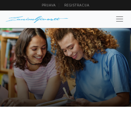
PRIJAVA
REGISTRACIJA