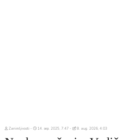
Zanimljivosti
14. sep. 2025, 7:47
8. aug. 2026, 4:03