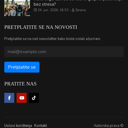
bez stresa?
24. jun. 2026, 18:53
Zorana
PRETPLATITE SE NA NOVOSTI
Pretplatite se na naš newsletter kako biste ostali ažurirani.
PRATITE NAS
Uslovi korištenja
Kontakt
Autorska prava ©