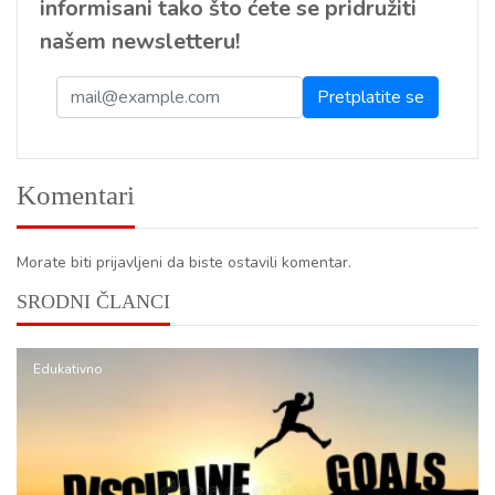
informisani tako što ćete se pridružiti
našem newsletteru!
Komentari
Morate biti prijavljeni da biste ostavili komentar.
SRODNI ČLANCI
Edukativno