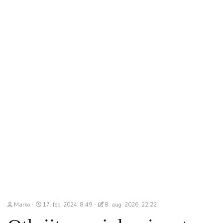
Marko
17. feb. 2024, 8:49
8. aug. 2026, 22:22