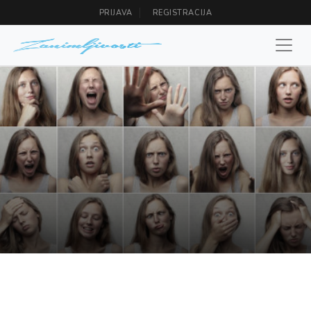
PRIJAVA
REGISTRACIJA