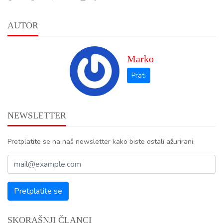
AUTOR
Marko
NEWSLETTER
Pretplatite se na naš newsletter kako biste ostali ažurirani.
SKORAŠNJI ČLANCI