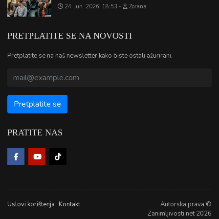
24. jun. 2026, 18:53
Zorana
PRETPLATITE SE NA NOVOSTI
Pretplatite se na naš newsletter kako biste ostali ažurirani.
PRATITE NAS
Uslovi korištenja
Kontakt
Autorska prava ©
Zanimljivosti.net 2026