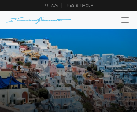
PRIJAVA
REGISTRACIJA