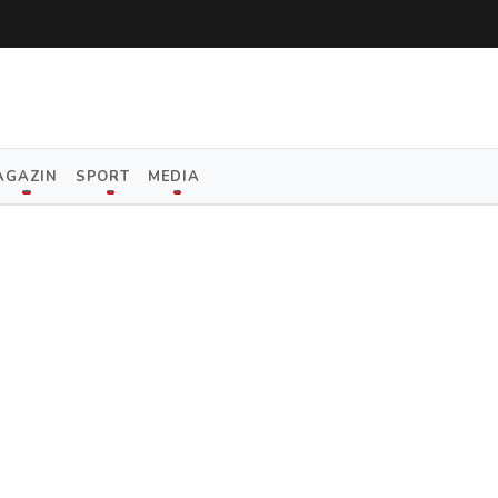
AGAZIN
SPORT
MEDIA