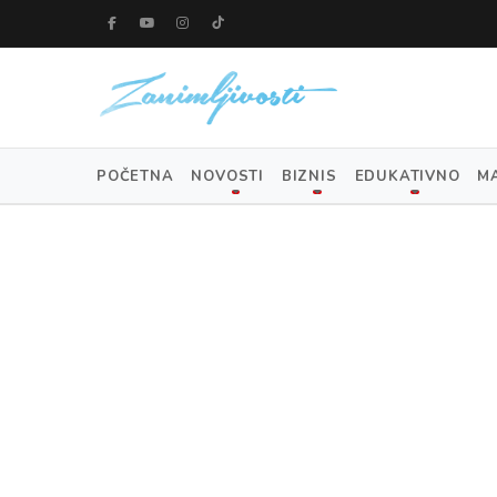
POČETNA
NOVOSTI
BIZNIS
EDUKATIVNO
M