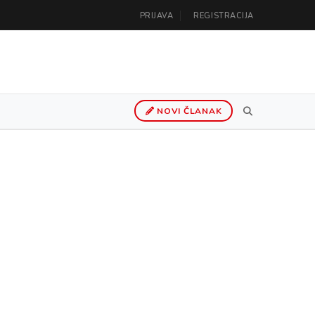
PRIJAVA
REGISTRACIJA
NOVI ČLANAK