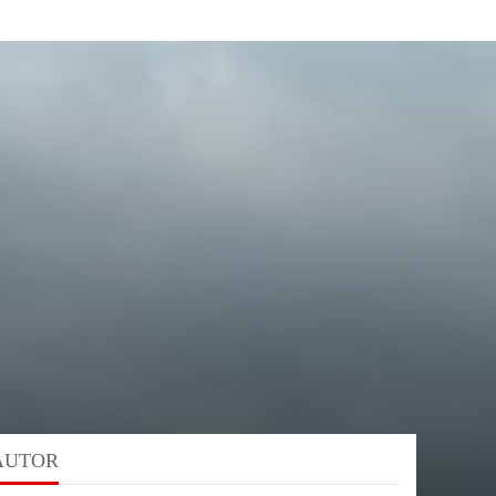
AUTOR