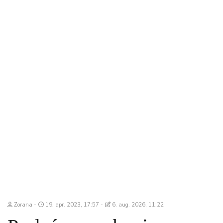
Zorana
19. apr. 2023, 17:57
6. aug. 2026, 11:22