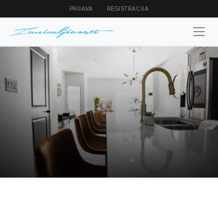
PRIJAVA
REGISTRACIJA