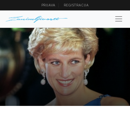
PRIJAVA
REGISTRACIJA