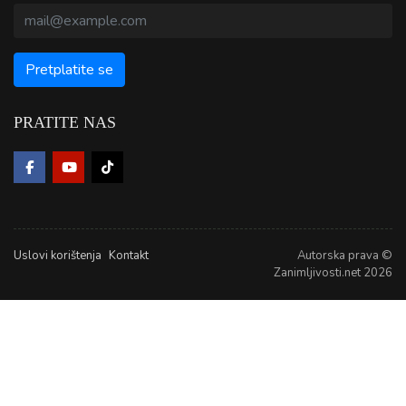
PRATITE NAS
Uslovi korištenja
Kontakt
Autorska prava ©
Zanimljivosti.net 2026