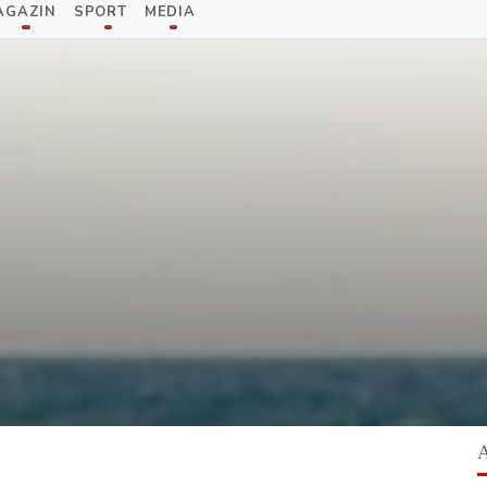
AGAZIN
SPORT
MEDIA