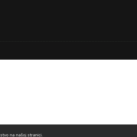
stvo na našoj stranici.