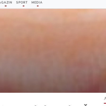
AGAZIN
SPORT
MEDIA