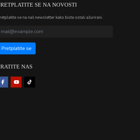
PRETPLATITE SE NA NOVOSTI
retplatite se na naš newsletter kako biste ostali ažurirani.
PRATITE NAS