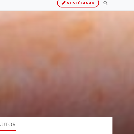
NOVI ČLANAK
AUTOR