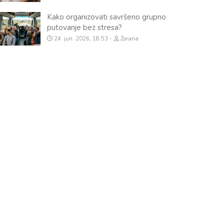
Kako organizovati savršeno grupno
putovanje bez stresa?
24. jun. 2026, 18:53
Zorana