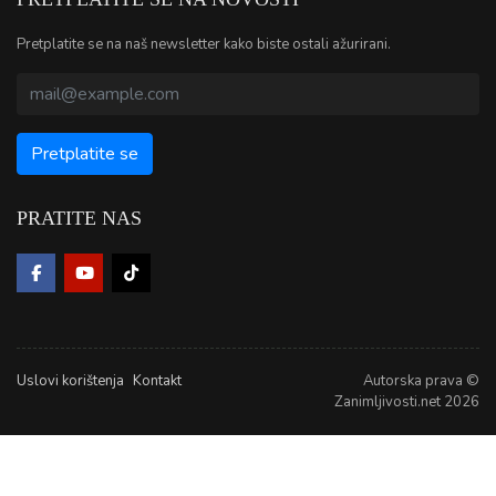
Pretplatite se na naš newsletter kako biste ostali ažurirani.
PRATITE NAS
Uslovi korištenja
Kontakt
Autorska prava ©
Zanimljivosti.net 2026