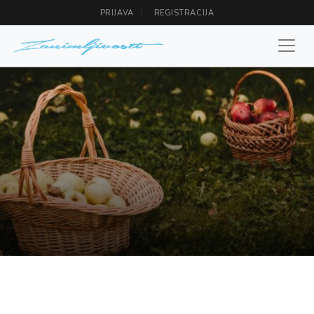
PRIJAVA
REGISTRACIJA