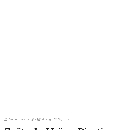
Zanimljivosti
9. aug. 2026, 15:21