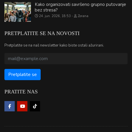
Kako organizovati savršeno grupno putovanje
bez stresa?
24. jun. 2026, 18:53
Zorana
PRETPLATITE SE NA NOVOSTI
Pretplatite se na naš newsletter kako biste ostali ažurirani.
PRATITE NAS