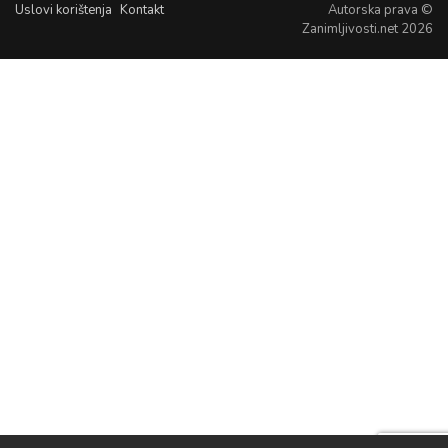
Uslovi korištenja
Kontakt
Autorska prava ©
Zanimljivosti.net 2026