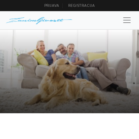
PRIJAVA
REGISTRACIJA