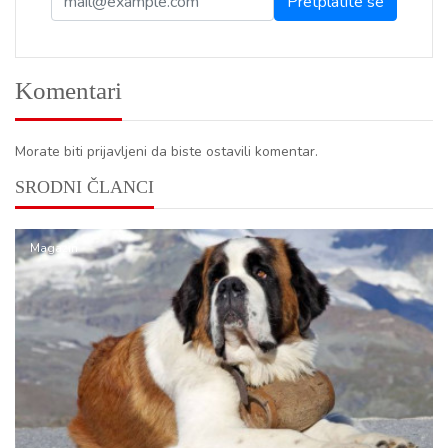
Komentari
Morate biti prijavljeni da biste ostavili komentar.
SRODNI ČLANCI
Magazin