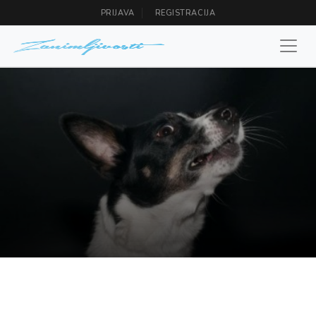
PRIJAVA
REGISTRACIJA