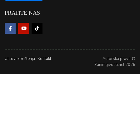
PRATITE NAS
Uslovi korištenja
Kontakt
Autorska prava ©
Zanimljivosti.net 2026