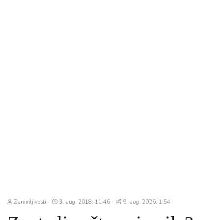
Zanimljivosti
3. aug. 2018, 11:46
9. aug. 2026, 1:54