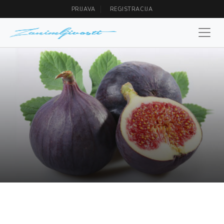
PRIJAVA
REGISTRACIJA