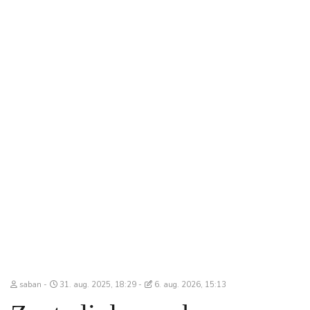
saban
31. aug. 2025, 18:29
6. aug. 2026, 15:13