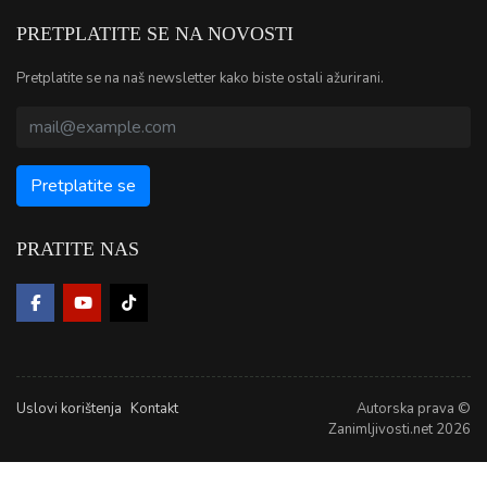
PRETPLATITE SE NA NOVOSTI
Pretplatite se na naš newsletter kako biste ostali ažurirani.
PRATITE NAS
Uslovi korištenja
Kontakt
Autorska prava ©
Zanimljivosti.net 2026