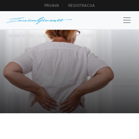
PRIJAVA
REGISTRACIJA