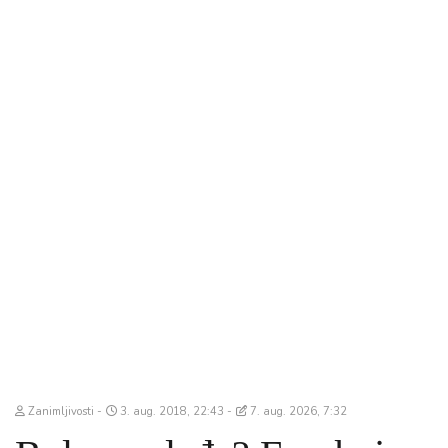
Zanimljivosti
3. aug. 2018, 22:43
7. aug. 2026, 7:32