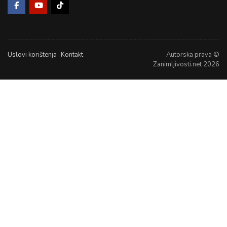
Uslovi korištenja
Kontakt
Autorska prava ©
Zanimljivosti.net 2026