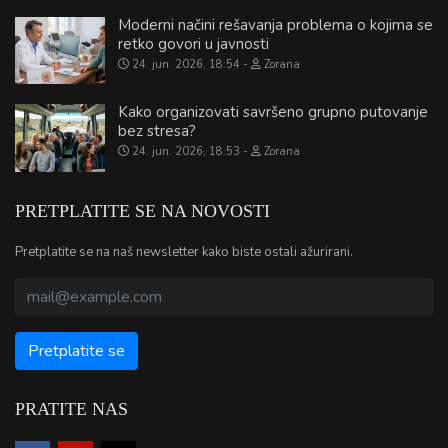
Moderni načini rešavanja problema o kojima se
retko govori u javnosti
24. jun. 2026, 18:54
Zorana
Kako organizovati savršeno grupno putovanje
bez stresa?
24. jun. 2026, 18:53
Zorana
PRETPLATITE SE NA NOVOSTI
Pretplatite se na naš newsletter kako biste ostali ažurirani.
PRATITE NAS