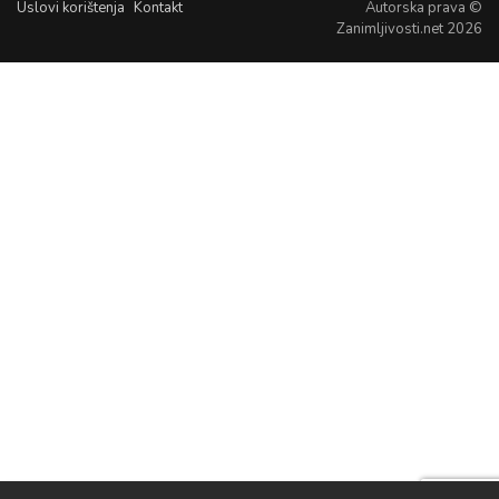
Uslovi korištenja
Kontakt
Autorska prava ©
Zanimljivosti.net 2026