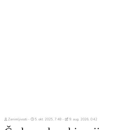
Zanimljivosti
5. okt. 2025, 7:48
9. aug. 2026, 0:42