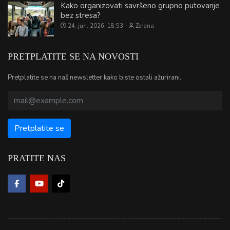
Kako organizovati savršeno grupno putovanje
bez stresa?
24. jun. 2026, 18:53
Zorana
PRETPLATITE SE NA NOVOSTI
Pretplatite se na naš newsletter kako biste ostali ažurirani.
PRATITE NAS