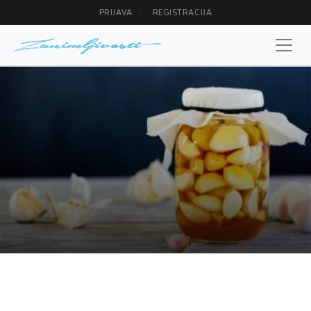
PRIJAVA
REGISTRACIJA