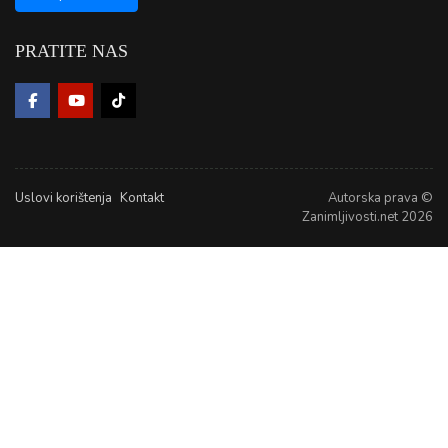
PRATITE NAS
Uslovi korištenja
Kontakt
Autorska prava ©
Zanimljivosti.net 2026